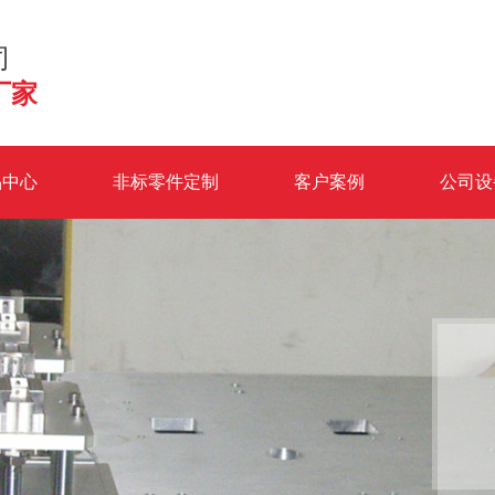
司
厂家
品中心
非标零件定制
客户案例
公司设