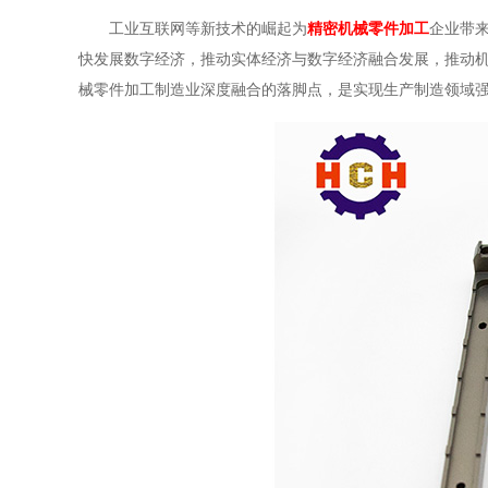
工业互联网等新技术的崛起为
精密
机械零件加工
企业带
快发展数字经济，推动实体经济与数字经济融合发展，推动
械零件加工制造业深度融合的落脚点，是实现生产制造领域