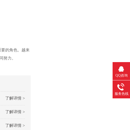
重要的角色。越来
共同努力。
QQ咨询
服务热线
了解详情 >
了解详情 >
了解详情 >