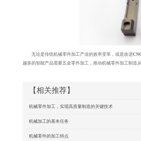
无论是传统机械零件加工产业的效率变革，或是改进
CN
越多的智能产品需要五金零件加工，推动机械零件加工
制造
【相关推荐】
机械零件加工，实现高质量制造的关键技术
机械加工的基本任务
机械零件的加工特点