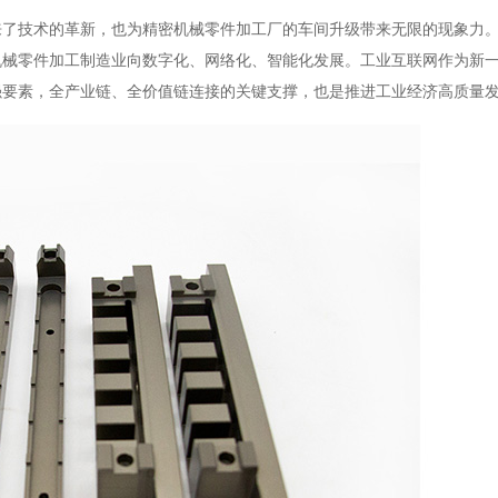
来了技术的革新，也为精密机械零件加工厂的车间升级带来无限的现象力
机械零件加工制造业向数字化、网络化、智能化发展。工业互联网作为新
强要素，全产业链、全价值链连接的关键支撑，也是推进工业经济高质量