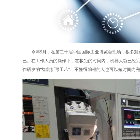
今年
9月，在第二十届中国国际工业博览会现场，很多观众
已。在工作人员的操作下，在极短的时间内，机器人就已经
作研发的
“智能折弯工艺”。不懂得编程的人也可以短时间内