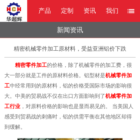
产品
定制
资讯
我们
新闻资讯
精密机械零件加工原材料，受益亚洲铝价下跌
精密零件加工
的价格，除了机械
零件的加工费，很
大一部分就是工件的原材料价格。铝型材是
机械零件加
工
中经常用到的原材料，铝的价格受国际市场的影响很
大。中美的贸易战不仅在出口方面影响到了
机械零件加
工行业
，对原料价格的影响也是显而易见的。
当美国人
感受到贸易战的刺痛时，铝的供需平衡在其他地区却得
到缓解。