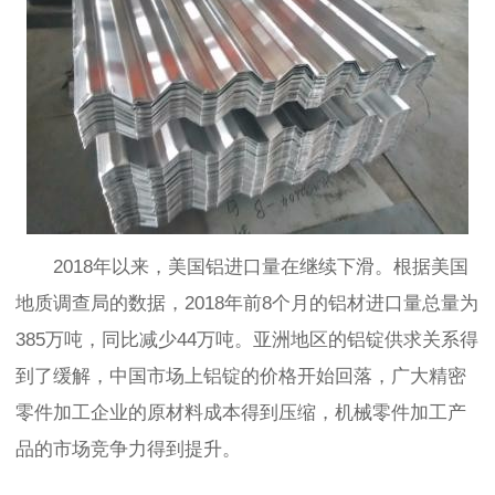
2018年以来，
美国铝进口量在继续下滑。根据美国
地质调查局的数据，
2018年前8个月的铝材进口量总量为
385万吨，同比减少44万吨。
亚洲地区的铝锭供求关系得
到了缓解，中国市场上铝锭的价格开始回落，广大精密
零件加工企业的原材料成本得到压缩，机械零件加工产
品的市场竞争力得到提升。