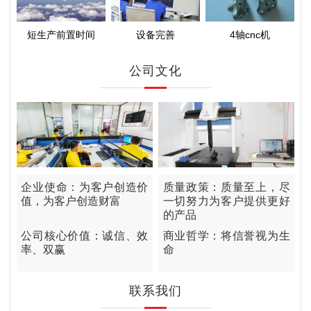
短生产前置时间
设备完善
4轴cnc机
公司文化
企业使命：为客户创造价
质量政策：质量至上，尽
值，为客户创造财富
一切努力为客户提供更好
的产品
公司核心价值：诚信、效
商业哲学：将信誉视为生
率、双赢
命
联系我们