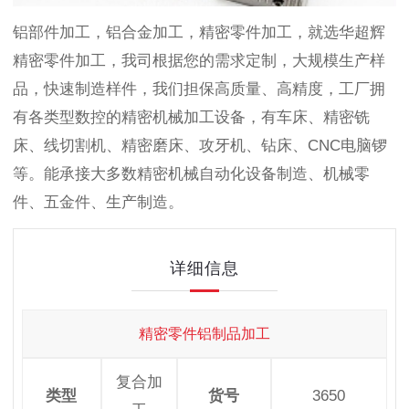
铝部件加工，铝合金加工，精密零件加工，就选华超辉
精密零件加工，我司根据您的需求定制，大规模生产样
品，快速制造样件，我们担保高质量、高精度，工厂拥
有各类型数控的精密机械加工设备，有车床、精密铣
床、线切割机、精密磨床、攻牙机、钻床、CNC电脑锣
等。能承接大多数精密机械自动化设备制造、机械零
件、五金件、生产制造。
详细信息
精密零件铝制品加工
复合加
类型
货号
3650