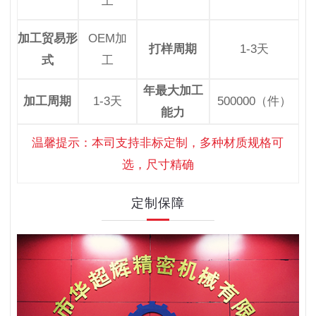
工
加工贸易形
OEM加
打样周期
1-3天
式
工
年最大加工
加工周期
1-3天
500000（件）
能力
温馨提示：本司支持非标定制，多种材质规格可
选，尺寸精确
定制保障