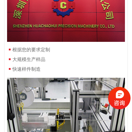
根据您的要求定制
大规模生产样品
快速样件制造