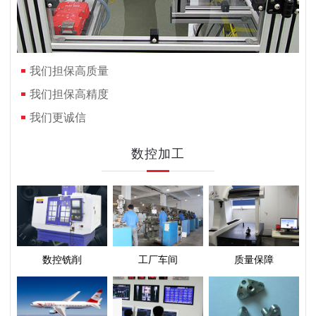
我们担保高质量
我们担保高精度
我们更诚信
数控加工
数控铣削
工厂车间
质量保障