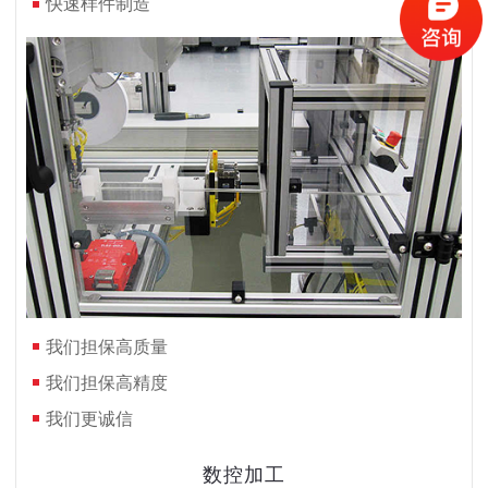
快速样件制造
我们担保高质量
我们担保高精度
我们更诚信
数控加工