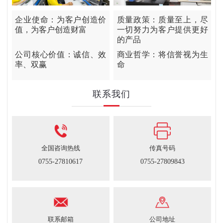
企业使命：为客户创造价
质量政策：质量至上，尽
值，为客户创造财富
一切努力为客户提供更好
的产品
公司核心价值：诚信、效
商业哲学：将信誉视为生
率、双赢
命
联系我们
全国咨询热线
传真号码
0755-27810617
0755-27809843
联系邮箱
公司地址