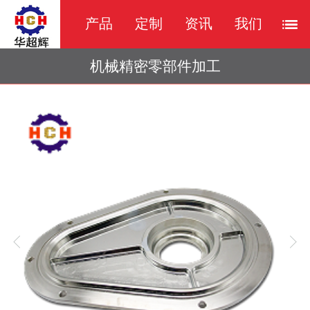
产品
定制
资讯
我们
机械精密零部件加工