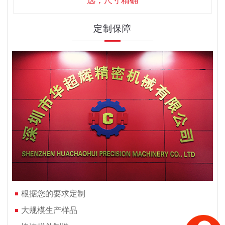
选，尺寸精确
定制保障
根据您的要求定制
大规模生产样品