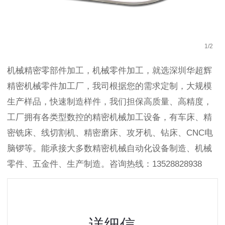
1
/
2
机械精密零部件加工，机械零件加工，就选深圳华超辉
精密机械零件加工厂，我司根据您的需求定制，大规模
生产样品，快速制造样件，我们担保高质量、高精度，
工厂拥有各类型数控的精密机械加工设备，有车床、精
密铣床、线切割机、精密磨床、攻牙机、钻床、CNC电
脑锣等。能承接大多数精密机械自动化设备制造、机械
零件、五金件、生产制造。咨询热线：13528828938
详细信