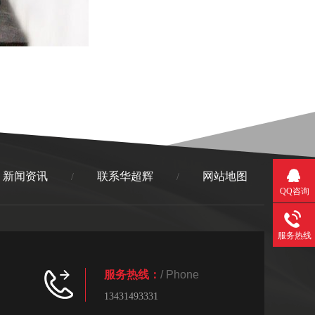
新闻资讯
联系华超辉
网站地图
/
/
QQ咨询
服务热线
服务热线：
/ Phone
13431493331