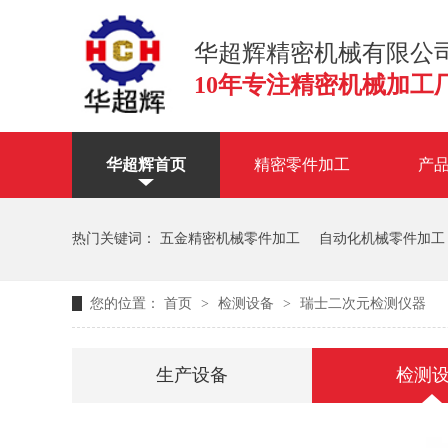
华超辉精密机械有限公
10年专注精密机械加工
华超辉首页
精密零件加工
产
联系华超辉
热门关键词：
五金精密机械零件加工
自动化机械零件加工
您的位置：
首页
>
检测设备
>
瑞士二次元检测仪器
生产设备
检测