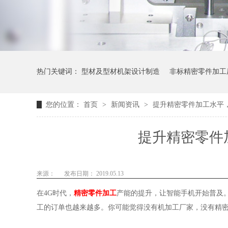
热门关键词：
型材及型材机架设计制造
非标精密零件加工
您的位置：
首页
>
新闻资讯
>
提升精密零件加工水平
提升精密零件
来源：
发布日期： 2019.05.13
在4G时代，
精密零件加工
产能的提升，让智能手机开始普及
工的订单也越来越多。你可能觉得没有机加工厂家，没有精