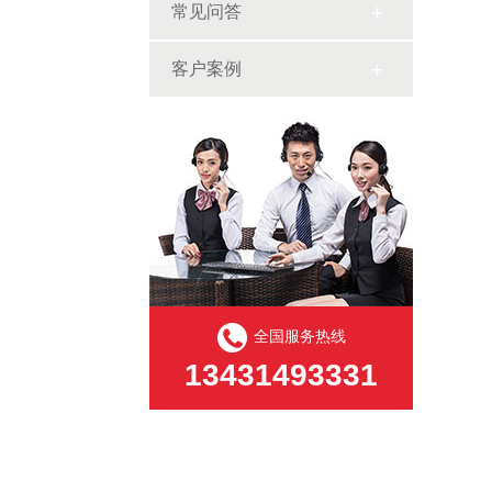
常见问答
客户案例
全国服务热线
13431493331