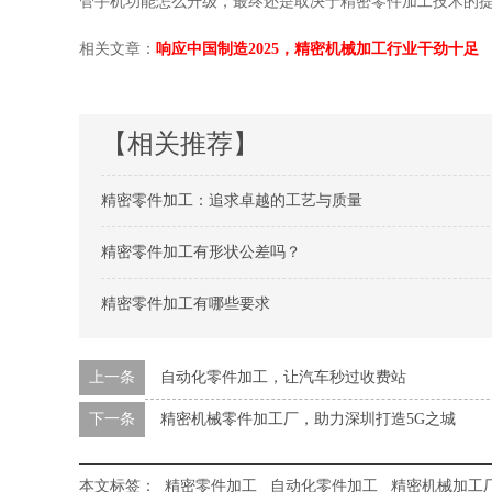
管手机功能怎么升级，最终还是取决于精密零件加工技术的
相关文章：
响应中国制造2025，精密机械加工行业干劲十足
【相关推荐】
精密零件加工：追求卓越的工艺与质量
精密零件加工有形状公差吗？
精密零件加工有哪些要求
上一条
自动化零件加工，让汽车秒过收费站
下一条
精密机械零件加工厂，助力深圳打造5G之城
本文标签：
精密零件加工
自动化零件加工
精密机械加工