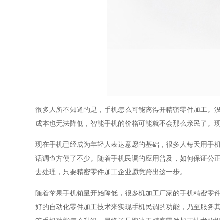
很多人所不知道的是，手机怎么可能离得开精密零件加工。
成本也无法降低，智能手机的价格可能就不会那么亲民了。现
现在手机已经成为年轻人表达意愿的基础，很多人每天用手
话调查方便了不少。随着手机民调的应用普及，如何保证公
去处理，只要精密零件加工企业愿意跨出这一步。
随着苹果手机销量开始降低，很多机加工厂家的手机精密零
好的自动化零件加工技术来实现手机民调的功能，乃至服务