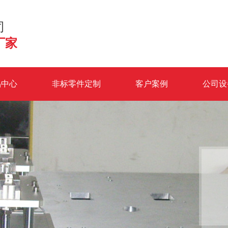
司
厂家
品中心
非标零件定制
客户案例
公司设