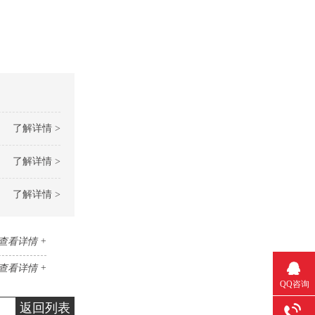
了解详情 >
了解详情 >
了解详情 >
查看详情 +
查看详情 +
QQ咨询
返回列表