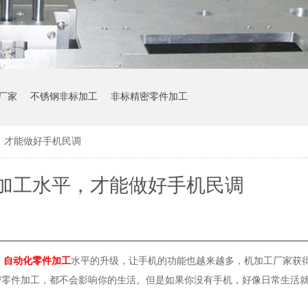
厂家
不锈钢非标加工
非标精密零件加工
，才能做好手机民调
加工水平，才能做好手机民调
。
自动化零件加工
水平的升级，让手机的功能也越来越多，机加工厂家获
密零件加工，都不会影响你的生活。但是如果你没有手机，好像日常生活