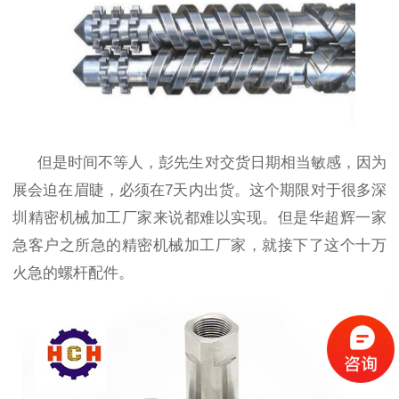
但是时间不等人，彭先生对交货日期相当敏感，因为
展会迫在眉睫，必须在
7天内出货。这个期限对于很多深
圳精密机械加工厂家来说都难以实现。但是华超辉一家
急客户之所急的精密机械加工厂家，就接下了这个十万
火急的螺杆配件。