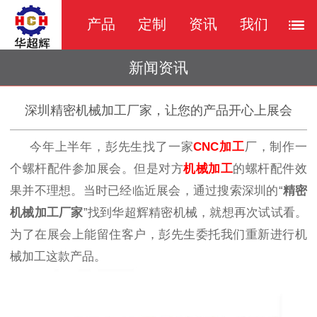
产品
定制
资讯
我们
新闻资讯
深圳精密机械加工厂家，让您的产品开心上展会
今年上半年，彭先生找了一家
CNC加工
厂，制作一
个螺杆配件参加展会。但是对方
机械加工
的螺杆配件效
果并不理想。当时已经临近展会，通过搜索深圳的“
精密
机械加工厂家
”找到华超辉精密机械，就想再次试试看。
为了在展会上能留住客户，彭先生委托我们重新进行机
械加工这款产品。