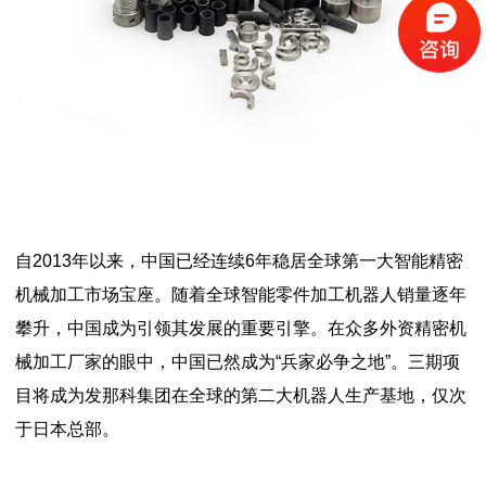
自2013年以来，中国已经连续6年稳居全球第一大智能精密
机械加工市场宝座。随着全球智能零件加工机器人销量逐年
攀升，中国成为引领其发展的重要引擎。在众多外资精密机
械加工厂家的眼中，中国已然成为“兵家必争之地”。三期项
目将成为发那科集团在全球的第二大机器人生产基地，仅次
于日本总部。