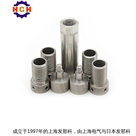
成立于1997年的上海发那科，由上海电气与日本发那科