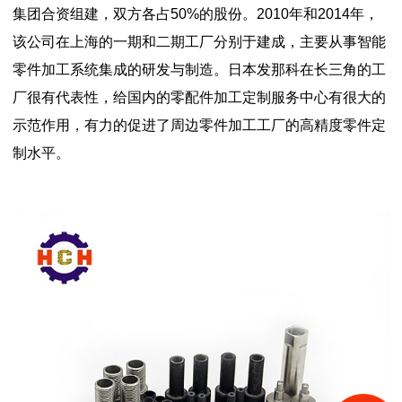
集团合资组建，双方各占50%的股份。2010年和2014年，
该公司在上海的一期和二期工厂分别于建成，主要从事智能
零件加工系统集成的研发与制造。日本发那科在长三角的工
厂很有代表性，给国内的零配件加工定制服务中心有很大的
示范作用，有力的促进了周边零件加工工厂的高精度零件定
制水平。