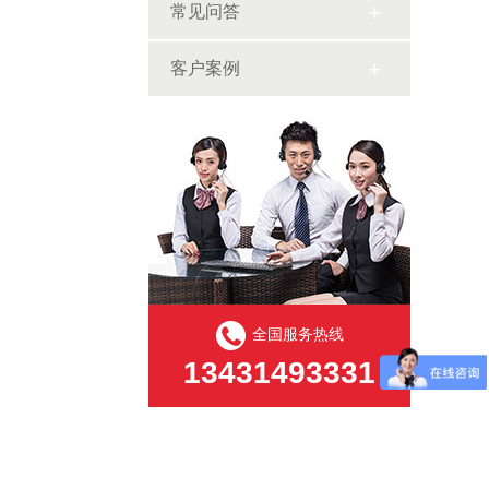
常见问答
客户案例
全国服务热线
13431493331