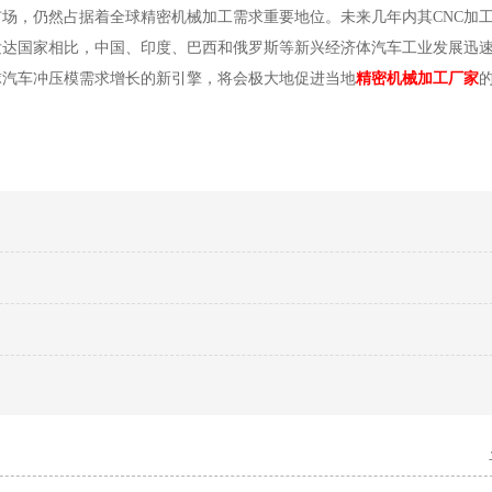
场，仍然占据着全球精密机械加工需求重要地位。未来几年内其CNC加
发达国家相比，中国、印度、巴西和俄罗斯等新兴经济体汽车工业发展迅
球汽车冲压模需求增长的新引擎，将会极大地促进当地
精密机械加工厂家