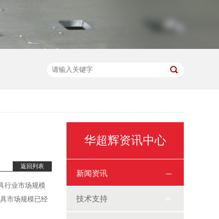
华超辉资讯中心
返回列表
新闻资讯
模具行业市场规模
技术支持
模具市场规模已经