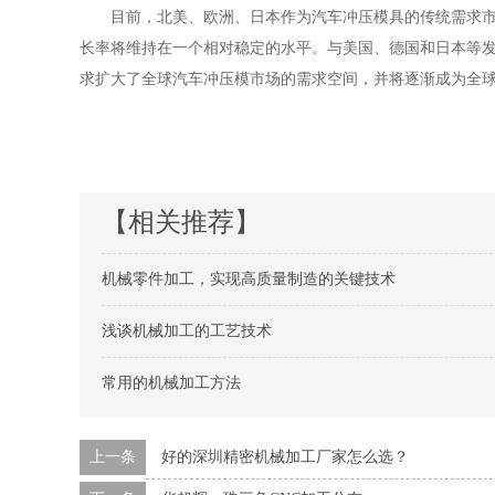
目前，北美、欧洲、日本作为汽车冲压模具的传统需求市
长率将维持在一个相对稳定的水平。与美国、德国和日本等
求扩大了全球汽车冲压模市场的需求空间，并将逐渐成为全
【相关推荐】
机械零件加工，实现高质量制造的关键技术
浅谈机械加工的工艺技术
常用的机械加工方法
上一条
好的深圳精密机械加工厂家怎么选？