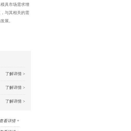
工模具市场需求增
速，与其相关的需
的发展。
了解详情 >
了解详情 >
了解详情 >
查看详情 +