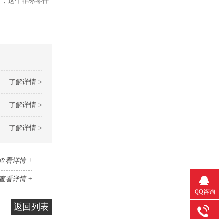
％，这个非标零件
了解详情 >
了解详情 >
了解详情 >
查看详情 +
查看详情 +
QQ咨询
返回列表