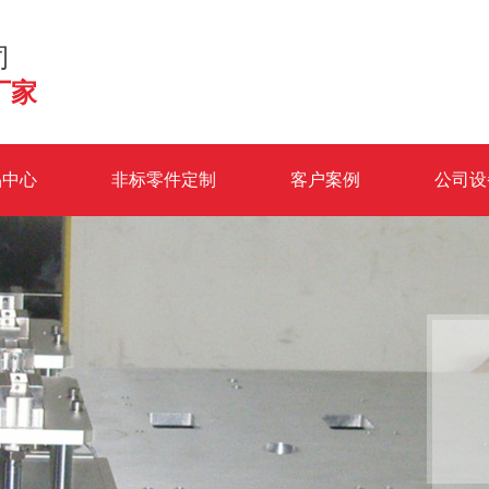
司
厂家
品中心
非标零件定制
客户案例
公司设