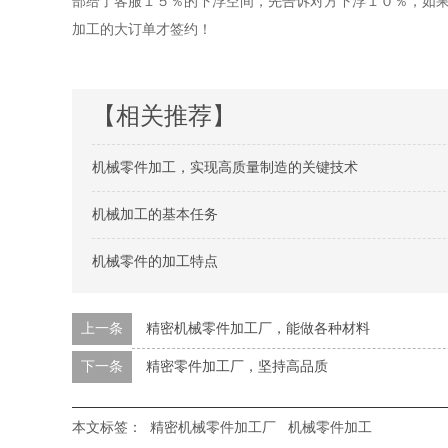
部给了客服１５％的下浮空间，先告诉对方下浮１０％，如
加工的大订单才签约！
【相关推荐】
机械零件加工，实现高质量制造的关键技术
机械加工的基本任务
机械零件的加工特点
上一条
精密机械零件加工厂，能做各种材料
下一条
精密零件加工厂，坚持高品质
本文标签：
精密机械零件加工厂
机械零件加工