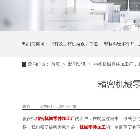
热门关键词：
型材及型材机架设计制造
非标精密零件加工
您的位置：
首页
>
新闻资讯
>
精密机械零件加工厂，
精密机械
来源：
发布日期： 2019.08.30
很多找
精密机械零件加工厂
的客户，在询盘过程中，最关心
是，我们需要提醒大家的是，
机械零件加工
的订单最重要的