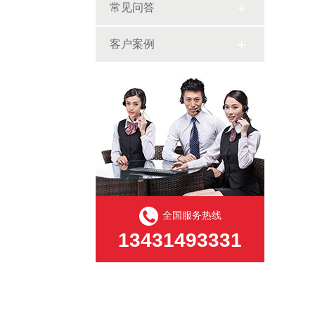
常见问答
客户案例
全国服务热线
13431493331