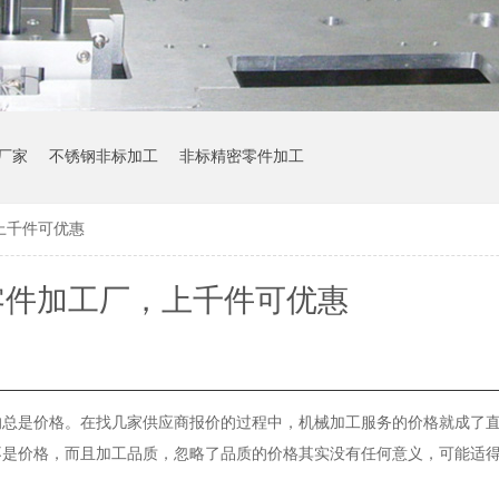
厂家
不锈钢非标加工
非标精密零件加工
上千件可优惠
零件加工厂，上千件可优惠
的总是价格。在找几家供应商报价的过程中，机械加工服务的价格就成了
不是价格，而且加工品质，忽略了品质的价格其实没有任何意义，可能适