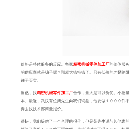
价格是整体服务的反应。每家
精密机械零件加工厂
的整体服
的供应商就是骗子呢？那就大错特错了。只有低价的才是陷
锤子买卖。
当然，找
精密机械零件加工厂
合作，量大是可以价优。小批量
本。最近，武汉有位柴先生向我们询盘，他要做１０００件
奔去找技术部商量报价。
很快，我们提供了一个合理的报价，但是柴先生说与其他家