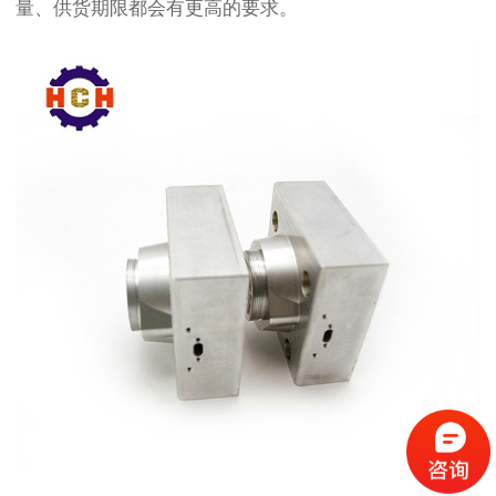
量、供货期限都会有更高的要求。