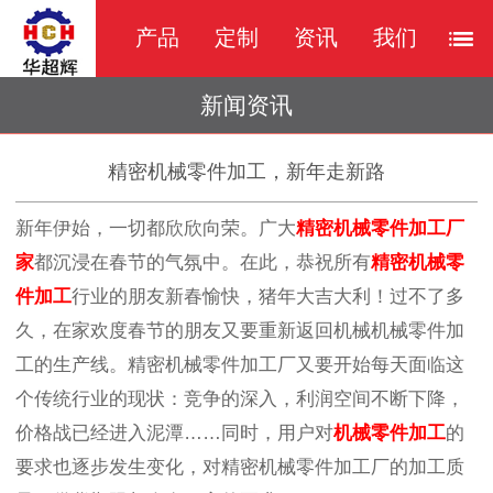
产品
定制
资讯
我们
新闻资讯
精密机械零件加工，新年走新路
新年伊始，一切都欣欣向荣。广大
精密机械零件加工厂
家
都沉浸在春节的气氛中。在此，恭祝所有
精密机械零
件加工
行业的朋友新春愉快，猪年大吉大利！过不了多
久，在家欢度春节的朋友又要重新返回机械机械零件加
工的生产线。精密机械零件加工厂又要开始每天面临这
个传统行业的现状：竞争的深入，利润空间不断下降，
价格战已经进入泥潭……同时，用户对
机械零件加工
的
要求也逐步发生变化，对精密机械零件加工厂的加工质