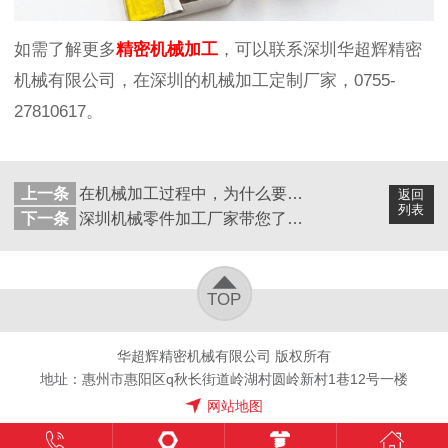
如需了解更多
精密机械加工
，可以联系深圳华超辉精密
机械有限公司，在深圳的机械加工定制厂家，0755-
27810617。
上一条
在机械加工过程中，为什么要制定工艺流程？
返回
列表
下一条
深圳机械零件加工厂家带您了解精密零件加工的要求
TOP
华超辉精密机械有限公司 版权所有
地址：惠州市惠阳区q秋长街道岭湖村圆岭新村1巷12号一楼
网站地图