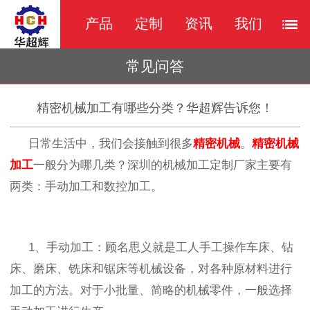
产品
定制
资讯
我们
常见问答
精密机械加工有哪些分类？华超辉告诉您！
日常生活中，我们会接触到很多
精密机械
。
精密机械
加工
一般分为哪几类？深圳的机械加工定制厂家主要有
两类：手动加工和数控加工。
1、手动加工：顾名思义就是工人手工操作车床、钻
床、磨床、铣床和锯床等机械设备，对各种原材料进行
加工的方法。对于小批量、简略的机械零件，一般选择