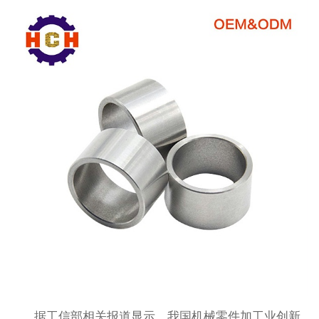
据工信部相关报道显示，我国机械零件加工业创新