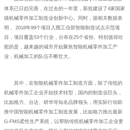
体系已日趋完善，在过去的一年里，
新批建设了
4家国家
级机械零件加工
制造业创新中心。同时，据相关数据表
明，
2018年99个项目入围工信部智能制造试点示范项
目，项目覆盖53个行业，分布在25个省份。特别值得欣
慰的是，越来越的城市开始聚焦智能机械零件加工产
业，机械加工的队伍不断壮大。
其中，在智能机械零件加工制造方面，除了传统的
机械零件加工企业开始技术转型，国内的制造业巨头，
比如格力、台达、研华等知名品牌领头，用实际行动助
推中国智能机械零件加工
制造发展，比如格力推出最新
G-FMS柔性生产系统，以帮助传统机械零件加工企业更