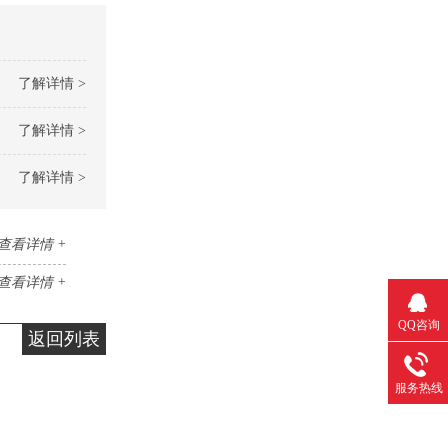
了解详情 >
了解详情 >
了解详情 >
查看详情 +
查看详情 +
QQ咨询
返回列表
服务热线