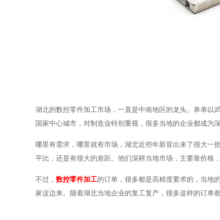
湖北的数控零件加工市场，一直是中南地区的龙头。单单以
国家中心城市，对制造业特别重视，很多当地的企业都成为
哪里有需求，哪里就有市场，湖北近些年新冒出来了很大一
平比，还是有很大的差距。他们深耕当地市场，主要靠价格
不过，
数控零件加工
的订单，很多都是高精度要求的，当地
家这边来。随着湖北当地企业的复工复产，很多这样的订单