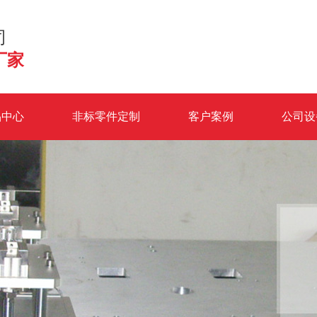
司
厂家
品中心
非标零件定制
客户案例
公司设