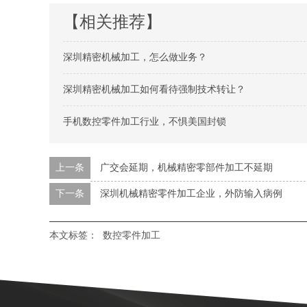
【相关推荐】
深圳精密机械加工，怎么做业务？
深圳精密机械加工如何看待强制技术转让？
手机数控零件加工行业，不惧美国封锁
上一条
广交会延期，机械精密零部件加工不延期
下一条
深圳机械精密零件加工企业，外防输入病例
本文标签：
数控零件加工