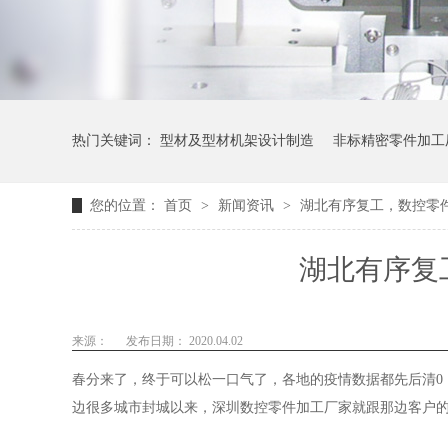
热门关键词：
型材及型材机架设计制造
非标精密零件加工
您的位置：
首页
>
新闻资讯
>
湖北有序复工，数控零
湖北有序复
来源：
发布日期： 2020.04.02
春分来了，终于可以松一口气了，各地的疫情数据都先后清0
边很多城市封城以来，深圳数控零件加工厂家就跟那边客户