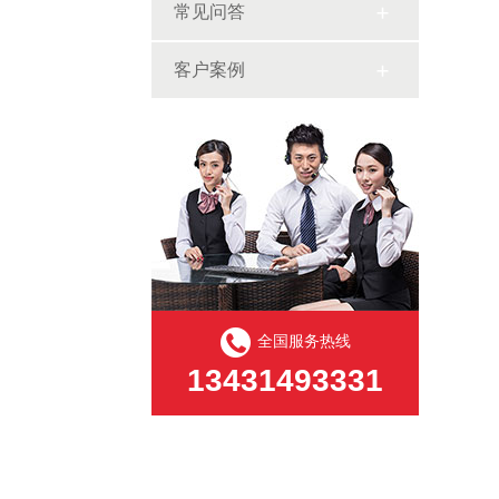
常见问答
客户案例
全国服务热线
13431493331