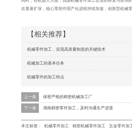
同时，在机器人方面，我国机械零件加工企业的研发与应用
在显著扩张，核心零部件国产化进程持续加速，创新型机械
【相关推荐】
机械零件加工，实现高质量制造的关键技术
机械加工的基本任务
机械零件的加工特点
上一条
保密严格的精密机械加工厂
下一条
湖南精密零件加工，及时沟通生产进度
本文标签：
机械零件加工
精密机械零件加工
五金零件加