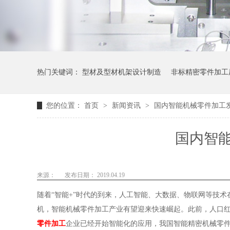
热门关键词：
型材及型材机架设计制造
非标精密零件加工
您的位置：
首页
>
新闻资讯
>
国内智能机械零件加工
国内智
来源：
发布日期： 2019.04.19
随着“智能+”时代的到来，人工智能、大数据、物联网等技术
机，智能机械零件加工产业有望迎来快速崛起。此前，人口
零件加工
企业已经开始智能化的应用，我国智能精密机械零