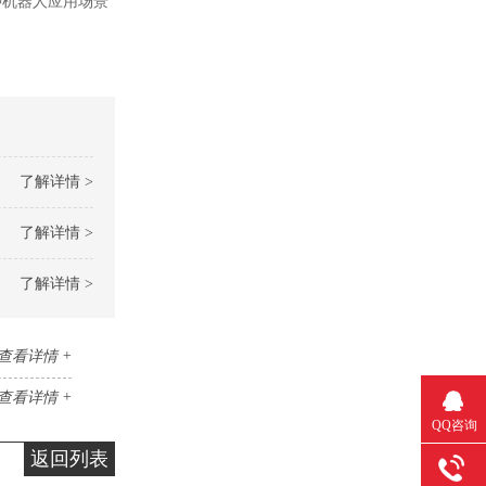
种机器人应用场景
了解详情 >
了解详情 >
了解详情 >
查看详情 +
查看详情 +
QQ咨询
返回列表