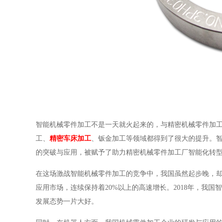
智能机械零件加工不是一天就火起来的，与精密机械零件加
工、
精密车床加工
、钣金加工等领域都得到了很大的提升。智
的突破与应用，被赋予了助力精密机械零件加工厂智能化转
在这场激战智能机械零件加工的竞争中，我国虽然起步晚，却
应用市场，连续保持着20%以上的高速增长。2018年，我国
发展态势一片大好。