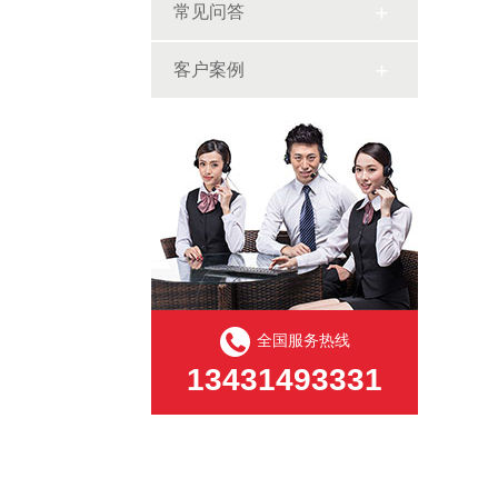
常见问答
客户案例
全国服务热线
13431493331