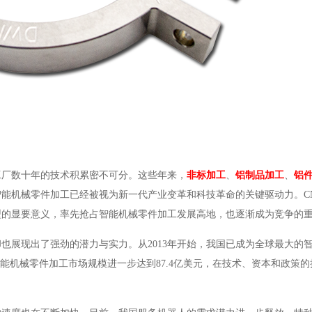
工厂数十年的技术积累密不可分。这些年来，
非标加工
、
铝制品加工
、
铝
能机械零件加工已经被视为新一代产业变革和科技革命的关键驱动力。C
型的显要意义，率先抢占智能机械零件加工发展高地，也逐渐成为竞争的
也展现出了强劲的潜力与实力。从2013年开始，我国已成为全球最大的
智能机械零件加工市场规模进一步达到87.4亿美元，在技术、资本和政策