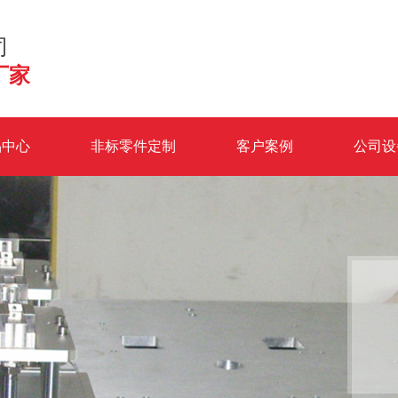
司
厂家
品中心
非标零件定制
客户案例
公司设