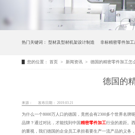
热门关键词：
型材及型材机架设计制造
非标精密零件加工
您的位置：
首页
>
新闻资讯
>
德国的精密零件加工怎
德国的
来源：
发布日期： 2019.03.21
为什么一个8000万人口的德国，竟然会有2300多个世界名
品牌？通过对比，才能找到中国
精密零件加工
行业的差距。
的重视，我们德国的企业员工承担着要生产一流产品的义务，