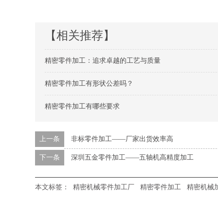
【相关推荐】
精密零件加工：追求卓越的工艺与质量
精密零件加工有形状公差吗？
精密零件加工有哪些要求
上一条
非标零件加工——厂家出货效率高
下一条
深圳五金零件加工——五轴机高精度加工
本文标签：
精密机械零件加工厂
精密零件加工
精密机械