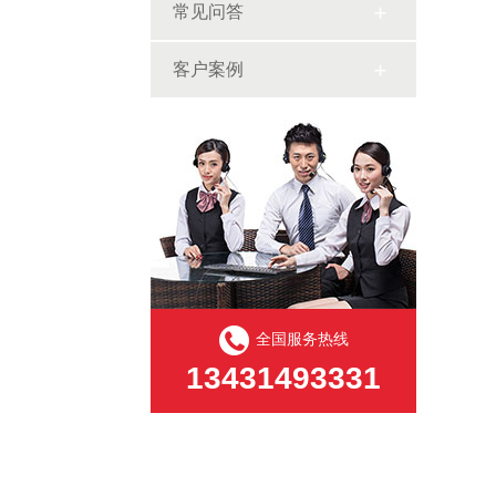
常见问答
客户案例
全国服务热线
13431493331