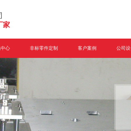
司
厂家
品中心
非标零件定制
客户案例
公司设