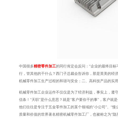
中国很多
精密零件加工
的同行肯定会反问：“企业的最终目标
行，管其他的干什么？西门子总裁会告诉你，那是英美的经
机械零件加工生产过程的和谐与安全；二、高科技产品的实
机械零件加工企业运作不仅仅是为了经济利益，事实上，遵
信条！“天职”是什么意思？就是“客户要你干的事”，客户
他们往往是专注于五金零件加工的某个领域的“小公司”、“慢
质量和价值的世界著名精密机械零件加工厂，也被称之为“隐