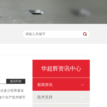
华超辉资讯中心
返回列表
新闻资讯
得出多少世界著名
技术支持
每个生产技术细节