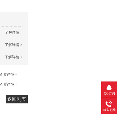
了解详情 >
了解详情 >
了解详情 >
查看详情 +
查看详情 +
QQ咨询
返回列表
服务热线