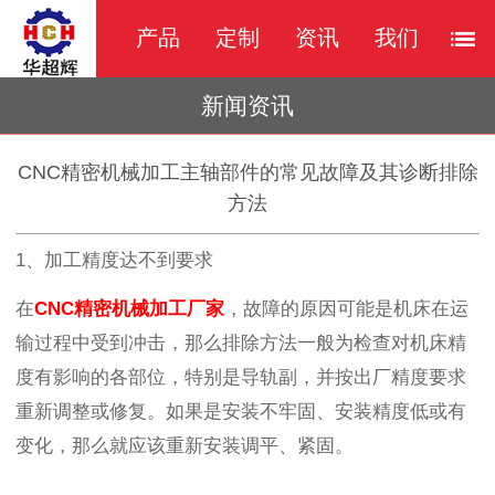
产品
定制
资讯
我们
新闻资讯
CNC精密机械加工主轴部件的常见故障及其诊断排除
方法
1、加工精度达不到要求
在
CNC精密机械加工厂家
，故障的原因可能是机床在运
输过程中受到冲击，那么排除方法一般为检查对机床精
度有影响的各部位，特别是导轨副，并按出厂精度要求
重新调整或修复。如果是安装不牢固、安装精度低或有
变化，那么就应该重新安装调平、紧固。