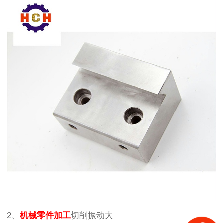
2、
机械零件加工
切削振动大